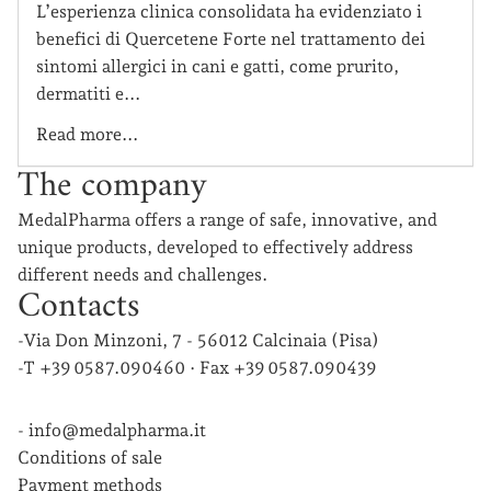
L’esperienza clinica consolidata ha evidenziato i
benefici di Quercetene Forte nel trattamento dei
sintomi allergici in cani e gatti, come prurito,
dermatiti e...
Read more...
The company
MedalPharma offers a range of safe, innovative, and
unique products, developed to effectively address
different needs and challenges.
Contacts
-Via Don Minzoni, 7 - 56012 Calcinaia (Pisa)
-T +39 0587.090460 · Fax +39 0587.090439
-
info@medalpharma.it
Conditions of sale
Payment methods